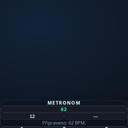
METRONOM
Připraveno: 62 BPM.